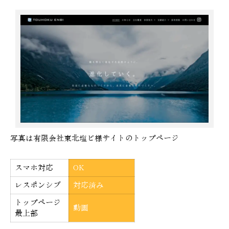
写真は有限会社東北塩ビ様サイトのトップページ
スマホ対応
OK
レスポンシブ
対応済み
トップページ
動画
最上部