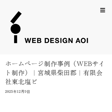
メ
ホームページ制作事例（WEBサイ
ト制作）｜宮城県柴田郡｜有限会
社東北塩ビ
2025年12月9日