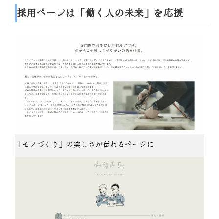
採用ページは「働く人の未来」を応援
「モノづくり」の楽しさが伝わるページに