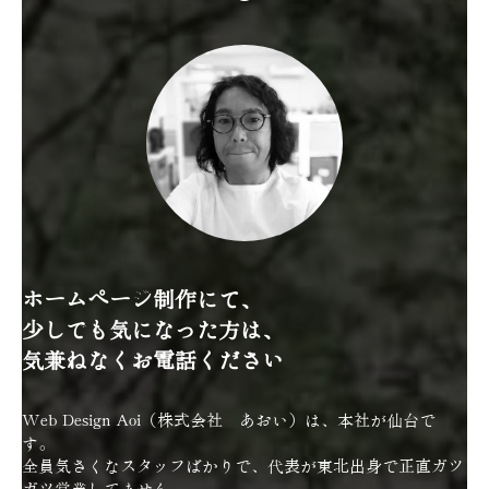
ホームページ制作にて、
少しでも気になった方は、
気兼ねなくお電話ください
Web Design Aoi（株式会社 あおい）は、本社が仙台で
す。
全員気さくなスタッフばかりで、代表が東北出身で正直ガツ