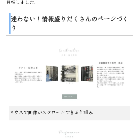
目指しました。
迷わない！情報盛りだくさんのページづく
り
マウスで画像がスクロールできる仕組み