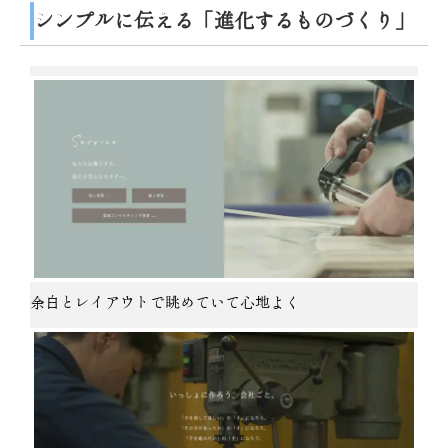
シンプルに伝える「進化するものづくり」
余白とレイアウトで眺めていて心地よく