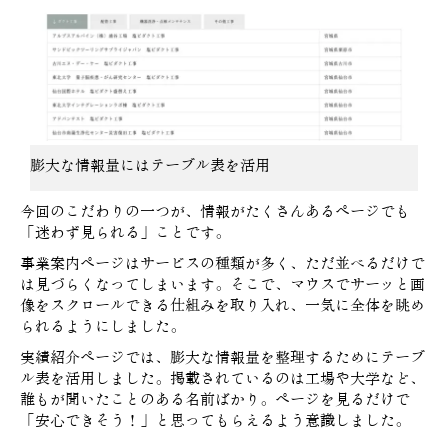
膨大な情報量にはテーブル表を活用
今回のこだわりの一つが、情報がたくさんあるページでも
「迷わず見られる」ことです。
事業案内ページはサービスの種類が多く、ただ並べるだけで
は見づらくなってしまいます。そこで、マウスでサーッと画
像をスクロールできる仕組みを取り入れ、一気に全体を眺め
られるようにしました。
実績紹介ページでは、膨大な情報量を整理するためにテーブ
ル表を活用しました。掲載されているのは工場や大学など、
誰もが聞いたことのある名前ばかり。ページを見るだけで
「安心できそう！」と思ってもらえるよう意識しました。