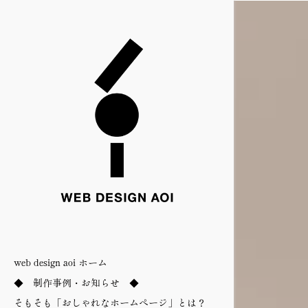
web design aoi ホーム
◆ 制作事例・お知らせ ◆
そもそも「おしゃれなホームページ」とは？