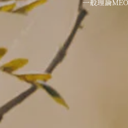
一般理論ME