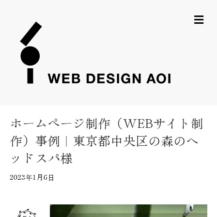
メ
ホームページ制作（WEBサイト制
作）事例｜東京都中央区の森のヘ
ッドスパ様
2023年1月6日