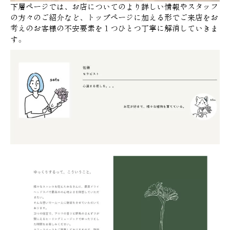
下層ページでは、お店についてのより詳しい情報やスタッフ
の方々のご紹介など、トップページに加える形でご来店をお
考えのお客様の不安要素を１つひとつ丁寧に解消していきま
す。