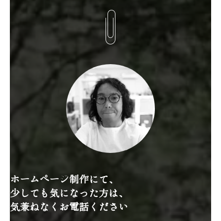
(
ホームページ制作にて、
少しでも気になった方は、
気兼ねなくお電話ください