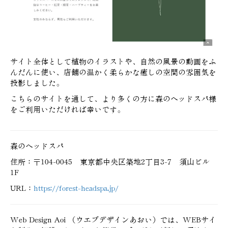
サイト全体として植物のイラストや、自然の風景の動画をふ
んだんに使い、店舗の温かく柔らかな癒しの空間の雰囲気を
投影しました。
こちらのサイトを通して、より多くの方に森のヘッドスパ様
をご利用いただければ幸いです。
森のヘッドスパ
住所：〒104-0045 東京都中央区築地2丁目3-7 須山ビル
1F
URL：
https://forest-headspa.jp/
Web Design Aoi （ウエブデザインあおい）では、WEBサイ