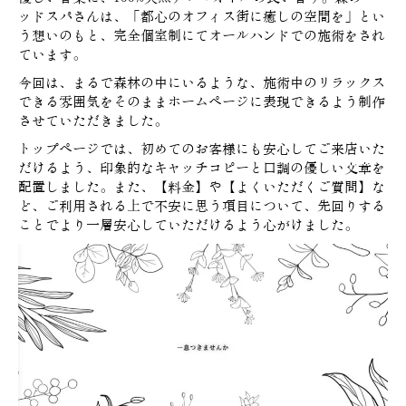
ッドスパさんは、「都心のオフィス街に癒しの空間を」とい
う想いのもと、完全個室制にてオールハンドでの施術をされ
ています。
今回は、まるで森林の中にいるような、施術中のリラックス
できる雰囲気をそのままホームページに表現できるよう制作
させていただきました。
トップページでは、初めてのお客様にも安心してご来店いた
だけるよう、印象的なキャッチコピーと口調の優しい文章を
配置しました。また、【料金】や【よくいただくご質問】な
ど、ご利用される上で不安に思う項目について、先回りする
ことでより一層安心していただけるよう心がけました。