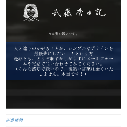
今は髪が短いです。
人と違うのが好き！とか、シンプルなデザインを
最優先にしたい！！という方
是非とも、どうぞ恥ずかしがらずにメールフォー
ムや電話で問い合わせてみてください。
（こんな感じで緩いので、後追い営業は全くいた
しません。本当です！）
新着情報