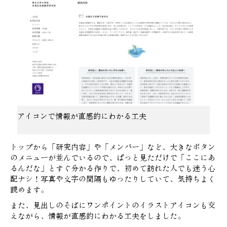
アイコンで情報が直感的にわかる工夫
トップから「研究内容」や「メンバー」など、
大きなボタン
のメニューが並んでいるので、ぱっと見ただけで「ここにあ
るんだな」とすぐ分かる作りで、初めて訪れた人でも迷う心
配ナシ！
写真や文字の間隔もゆったりしていて、気持ちよく
読めます。
また、見出しのそばにワンポイントのイラストアイコンも交
えながら、情報が直感的にわかる工夫をしました。