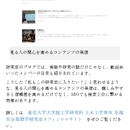
見る人の関心を高めるコンテンツの発信
研究室のブログでは、実験や研究の話だけじゃなく、歓迎会
いったメンバーの日常も紹介されています。
こうした
「私もこの研究室に入りたい！」と思わせるよう
な、
見る人の関心を高めるコンテンツの発信は、親しみやす
さと信頼感を高めるだけでなく、SEOでも検索上位に繋がる
効果があります。
東北大学大学院工学研究科 土木工学専攻 先端
詳しくは
社会基盤学研究室
オフィシャルサイト
をぜひご覧くださ
い。