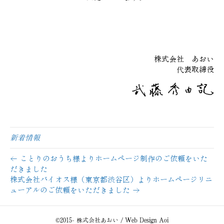
株式会社 あおい
代表取締役
新着情報
← ことりのおうち様よりホームページ制作のご依頼をいた
だきました
株式会社バイオス様（東京都渋谷区）よりホームページリニ
ューアルのご依頼をいただきました →
©2015- 株式会社あおい / Web Design Aoi