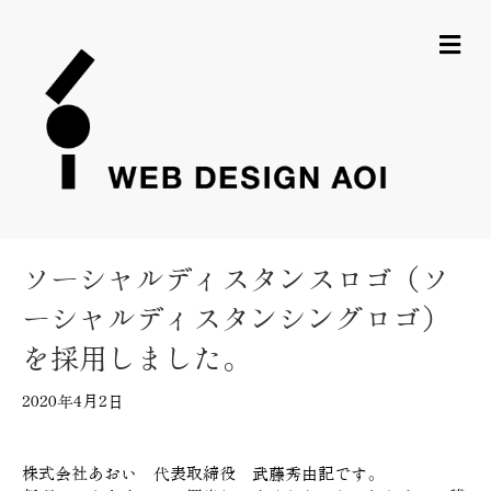
メ
ソーシャルディスタンスロゴ（ソ
ーシャルディスタンシングロゴ）
を採用しました。
2020年4月2日
株式会社あおい 代表取締役 武藤秀由記です。