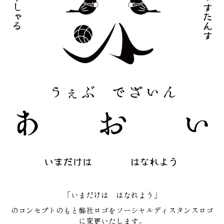
「いまだけは はなれよう」
のコンセプトのもと弊社ロゴをソーシャルディスタンスロゴ
に変更いたします。